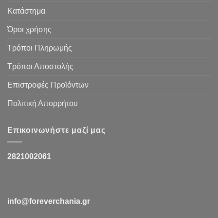
Κατάστημα
Όροι χρήσης
Τρόποι Πληρωμής
Τρόποι Αποστολής
Επιστροφές Προϊόντων
Πολιτική Απορρήτου
Επικοινωνήστε μαζί μας
2821002061
info@foreverchania.gr