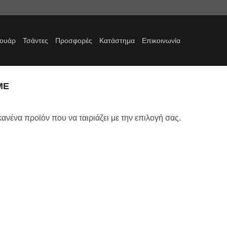
σουάρ
Τσάντες
Προσφορές
Κατάστημα
Επικοινωνία
ΜΕ
ανένα προϊόν που να ταιριάζει με την επιλογή σας.