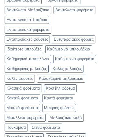
Βραδινά φορέματα
Γοργονέ φορέματα
Δαντελωτά Μπλουζάκια
Δαντελωτά φορέματα
Εντυπωσιακά Τοπάκια
Εντυπωσιακά φορέματα
Εντυπωσιακές φούστες
Εντυπωσιακές φόρμες
Ιδιαίτερες μπλούζες
Καθημερινά μπλουζάκια
Καθημερινά παντελόνια
Καθημερινά φορέματα
Καθημερινές μπλούζες
Καλές μπλούζες
Καλές φούστες
Καλοκαιρινά μπλουζάκια
Κλασικά φορέματα
Κοκτέηλ φόρεμα
Κοκτέιλ φορέματα
Κοντά φορέματα
Μακριά φορέματα
Μακριές φούστες
Μεταλλικά φορέματα
Μπλουζάκια καλά
Πουκάμισα
Στενά φορέματα