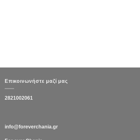
Επικοινωνήστε μαζί μας
2821002061
info@foreverchania.gr