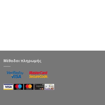
Μέθοδοι πληρωμής