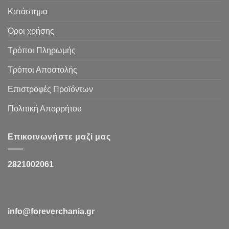
Κατάστημα
Όροι χρήσης
Τρόποι Πληρωμής
Τρόποι Αποστολής
Επιστροφές Προϊόντων
Πολιτική Απορρήτου
Επικοινωνήστε μαζί μας
2821002061
info@foreverchania.gr