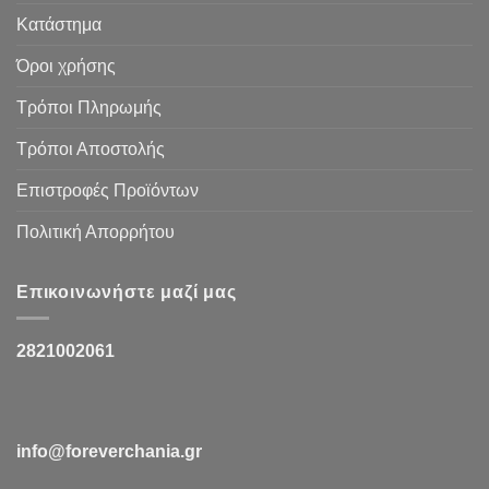
Κατάστημα
Όροι χρήσης
Τρόποι Πληρωμής
Τρόποι Αποστολής
Επιστροφές Προϊόντων
Πολιτική Απορρήτου
Επικοινωνήστε μαζί μας
2821002061
info@foreverchania.gr