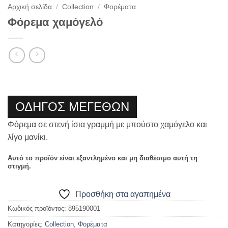
Αρχική σελίδα
/
Collection
/
Φορέματα
Φόρεμα χαμόγελό
ΟΔΗΓΟΣ ΜΕΓΕΘΩΝ
Φόρεμα σε στενή ίσια γραμμή με μπούστο χαμόγελο και
λίγο μανίκι.
Αυτό το προϊόν είναι εξαντλημένο και μη διαθέσιμο αυτή τη
στιγμή.
Προσθήκη στα αγαπημένα
Κωδικός προϊόντος:
895190001
Κατηγορίες:
Collection
,
Φορέματα