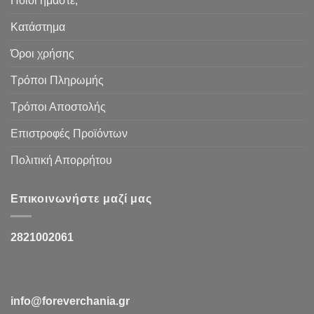
Ποιοι ήμαστε;
Κατάστημα
Όροι χρήσης
Τρόποι Πληρωμής
Τρόποι Αποστολής
Επιστροφές Προϊόντων
Πολιτική Απορρήτου
Επικοινωνήστε μαζί μας
2821002061
info@foreverchania.gr