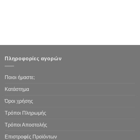
Πληροφορίες αγορών
Ποιοι ήμαστε;
Κατάστημα
Όροι χρήσης
Τρόποι Πληρωμής
Τρόποι Αποστολής
Επιστροφές Προϊόντων