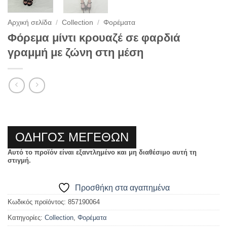
Αρχική σελίδα
/
Collection
/
Φορέματα
Φόρεμα μίντι κρουαζέ σε φαρδιά
γραμμή με ζώνη στη μέση
ΟΔΗΓΟΣ ΜΕΓΕΘΩΝ
Αυτό το προϊόν είναι εξαντλημένο και μη διαθέσιμο αυτή τη
στιγμή.
Προσθήκη στα αγαπημένα
Κωδικός προϊόντος:
857190064
Κατηγορίες:
Collection
,
Φορέματα