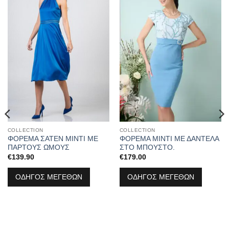
στα
στα
αγαπημένα
αγαπημένα
COLLECTION
COLLECTION
ΦΟΡΕΜΑ ΣΑΤΕΝ ΜΙΝΤΙ ΜΕ
ΦΟΡΕΜΑ ΜΙΝΤΙ ΜΕ ΔΑΝΤΕΛΑ
ΠΑΡΤΟΥΣ ΩΜΟΥΣ
ΣΤΟ ΜΠΟΥΣΤΟ.
€
139.90
€
179.00
ΟΔΗΓΟΣ ΜΕΓΕΘΩΝ
ΟΔΗΓΟΣ ΜΕΓΕΘΩΝ