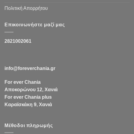
Πολιτική Απορρήτου
Επικοινωνήστε μαζί μας
2821002061
info@foreverchania.gr
For ever Chania
Αποκορώνου 12, Χανιά
For ever Chania plus
Καραϊσκάκη 9, Χανιά
Μέθοδοι πληρωμής