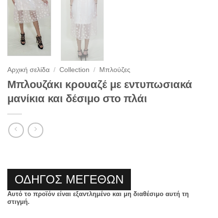
Αρχική σελίδα
/
Collection
/
Μπλούζες
Μπλουζάκι κρουαζέ με εντυπωσιακά
μανίκια και δέσιμο στο πλάι
ΟΔΗΓΟΣ ΜΕΓΕΘΩΝ
Αυτό το προϊόν είναι εξαντλημένο και μη διαθέσιμο αυτή τη
στιγμή.