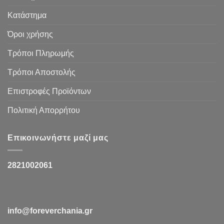
Κατάστημα
Όροι χρήσης
Τρόποι Πληρωμής
Τρόποι Αποστολής
Επιστροφές Προϊόντων
Πολιτική Απορρήτου
Επικοινωνήστε μαζί μας
2821002061
info@foreverchania.gr