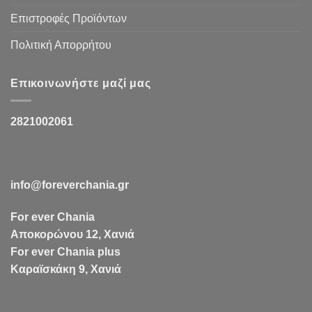
Επιστροφές Προϊόντων
Πολιτική Απορρήτου
Επικοινωνήστε μαζί μας
2821002061
info@foreverchania.gr
For ever Chania
Αποκορώνου 12, Χανιά
For ever Chania plus
Καραϊσκάκη 9, Χανιά