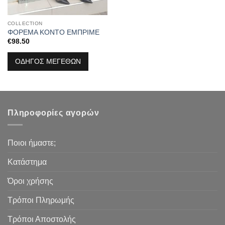
COLLECTION
ΦΟΡΕΜΑ ΚΟΝΤΟ ΕΜΠΡΙΜΕ
€
98.50
ΟΔΗΓΟΣ ΜΕΓΕΘΩΝ
Πληροφορίες αγορών
Ποιοι ήμαστε;
Κατάστημα
Όροι χρήσης
Τρόποι Πληρωμής
Τρόποι Αποστολής