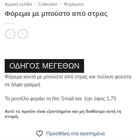
Αρχική σελίδα
/
Collection
/
Φορέματα
Φόρεμα με μπούστο από στρας
ΟΔΗΓΟΣ ΜΕΓΕΘΩΝ
Φόρεμα κοντό με μπούστο από στρας και τούλινη φούστα
σε άλφα γραμμή
Το μοντέλο φοράει το Νο: Small και έχει ύψος 1,75
Αυτό το προϊόν είναι εξαντλημένο και μη διαθέσιμο αυτή τη
στιγμή.
Προσθήκη στα αγαπημένα