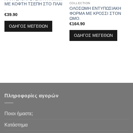
COLLECTION
ΜΕ ΚΟΦΤΗ ΤΣΕΠΗ ΣΤΟ ΠΛΑΙ
ΟΛΟΣΩΜΗ ΕΝΤΥΠΩΣΙΑΚΗ
.
ΦΟΡΜΑ ΜΕ ΚΡΟΣΣΙ ΣΤΟΝ
€
39.90
ΩΜΟ.
€
164.90
ΟΔΗΓΟΣ ΜΕΓΕΘΩΝ
ΟΔΗΓΟΣ ΜΕΓΕΘΩΝ
Πληροφορίες αγορών
Ποιοι ήμαστε;
Κατάστημα