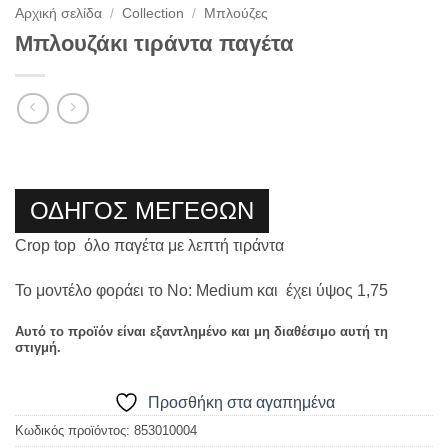
Αρχική σελίδα
/
Collection
/
Μπλούζες
Μπλουζάκι τιράντα παγέτα
ΟΔΗΓΟΣ ΜΕΓΕΘΩΝ
Crop top όλο παγέτα με λεπτή τιράντα
Το μοντέλο φοράει το Νο: Medium και έχει ύψος 1,75
Αυτό το προϊόν είναι εξαντλημένο και μη διαθέσιμο αυτή τη
στιγμή.
Προσθήκη στα αγαπημένα
Κωδικός προϊόντος:
853010004