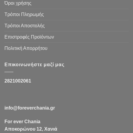
Όροι χρήσης
Τρόποι Πληρωμής
Τρόποι Αποστολής
Επιστροφές Προϊόντων
Πολιτική Απορρήτου
Επικοινωνήστε μαζί μας
2821002061
info@foreverchania.gr
For ever Chania
Αποκορώνου 12, Χανιά