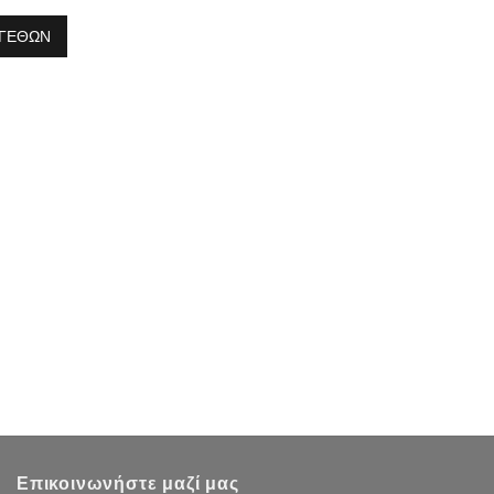
ΓΕΘΩΝ
Επικοινωνήστε μαζί μας