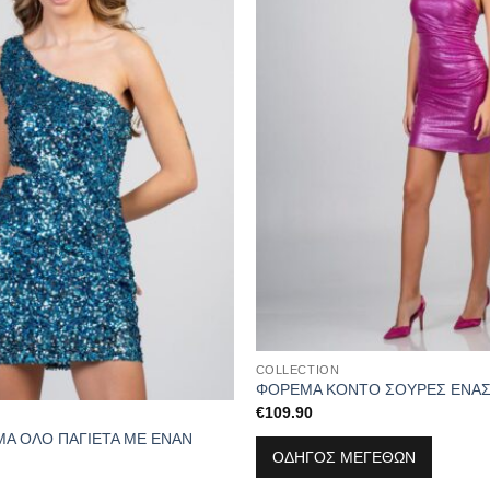
COLLECTION
ΦΟΡΕΜΑ ΚΟΝΤΟ ΣΟΥΡΕΣ ΕΝΑΣ
€
109.90
Α ΟΛΟ ΠΑΓΙΕΤΑ ΜΕ ΕΝΑΝ
ΟΔΗΓΟΣ ΜΕΓΕΘΩΝ