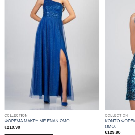
COLLECTION
COLLECTION
ΚΟΝΤΟ ΦΟΡΕΜ
ΦΟΡΕΜΑ ΜΑΚΡΥ ΜΕ ΕΝΑΝ ΩΜΟ.
ΩΜΟ.
€
219.90
€
129.90