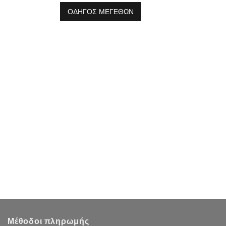
ΟΔΗΓΟΣ ΜΕΓΕΘΩΝ
Μέθοδοι πληρωμής