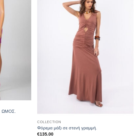
 ΩΜΟΣ.
COLLECTION
Φόρεμα μάξι σε στενή γραμμή.
€
135.00