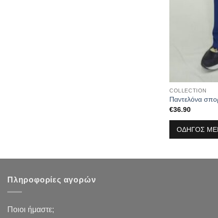
COLLECTION
Παντελόνα σπο
€
36.90
ΟΔΗΓΟΣ ΜΕ
Πληροφορίες αγορών
Ποιοι ήμαστε;