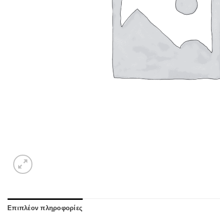
Επιπλέον πληροφορίες