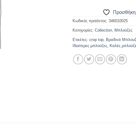
Προσθήκη 
Κωδικός προϊόντος:
346010025
Κατηγορίες:
Collection
,
Μπλούζες
Ετικέτες:
crop top
,
Βραδινά Μπλουζ
Ιδιαίτερες μπλούζες
,
Καλές μπλούζ