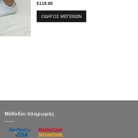
€
119.00
ΟΔΗΓΟΣ ΜΕΓΕΘΩΝ
Μέθοδοι πληρωμής