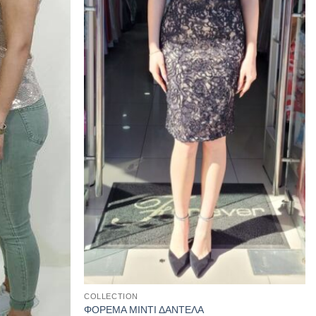
COLLECTION
ΦΟΡΕΜΑ ΜΙΝΤΙ ΔΑΝΤΕΛΑ