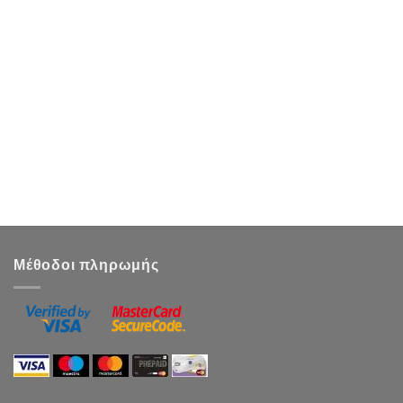
Μέθοδοι πληρωμής