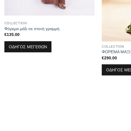
COLLECTION
Φόρεμα μάξι σε στενή γραμμή.
€
135.00
ΟΔΗΓΟΣ ΜΕΓΕΘΩΝ
COLLECTION
ΦΟΡΕΜΑ ΜΑΞΙ 
€
290.00
ΟΔΗΓΟΣ ΜΕ