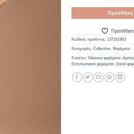
Προσθήκη 
Προσθήκη 
Κωδικός προϊόντος:
137181903
Κατηγορίες:
Collection
,
Φορέματα
Ετικέτες:
Glamour φορέματα
,
Αμπιγ
Εντυπωσιακά φορέματα
,
Στενά φορ