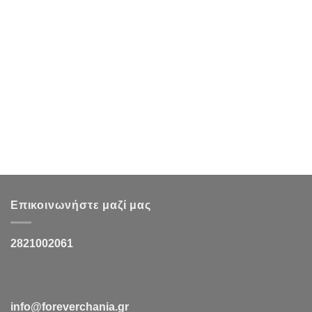
Επικοινωνήστε μαζί μας
2821002061
info@foreverchania.gr