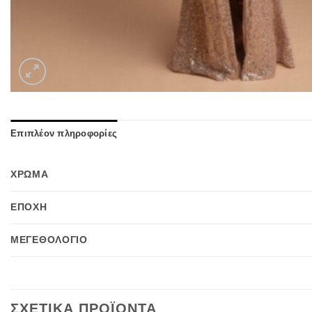
Επιπλέον πληροφορίες
ΧΡΩΜΑ
ΕΠΟΧΉ
ΜΕΓΕΘΟΛΟΓΙΟ
ΣΧΕΤΙΚΆ ΠΡΟΪΌΝΤΑ