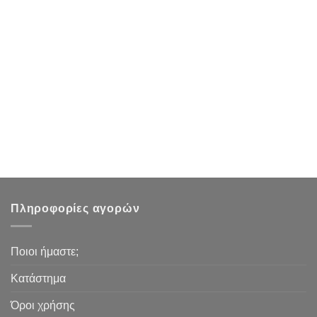
Πληροφορίες αγορών
Ποιοι ήμαστε;
Κατάστημα
Όροι χρήσης