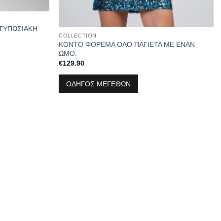
ΤΥΠΩΣΙΑΚΗ
COLLECTION
ΚΟΝΤΟ ΦΟΡΕΜΑ ΟΛΟ ΠΑΓΙΕΤΑ ΜΕ ΕΝΑΝ
ΩΜΟ.
€
129.90
ΟΔΗΓΟΣ ΜΕΓΕΘΩΝ