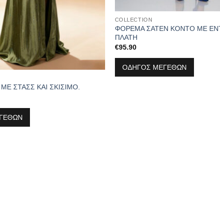
COLLECTION
ΦΟΡΕΜΑ ΣΑΤΕΝ ΚΟΝΤΟ ΜΕ ΕΝ
ΠΛΑΤΗ
€
95.90
ΟΔΗΓΟΣ ΜΕΓΕΘΩΝ
ΜΕ ΣΤΑΣΣ ΚΑΙ ΣΚΙΣΙΜΟ.
ΓΕΘΩΝ