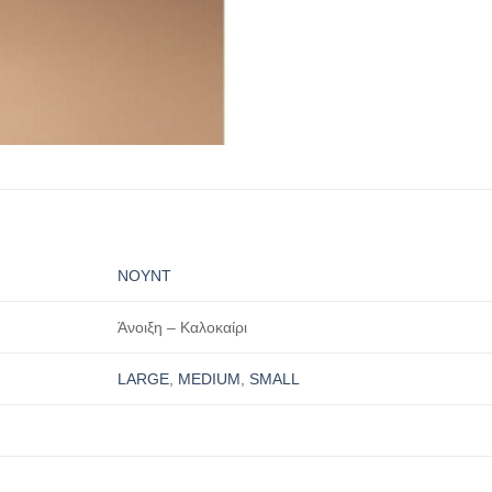
ΝΟΥΝΤ
Άνοιξη – Καλοκαίρι
LARGE
,
MEDIUM
,
SMALL