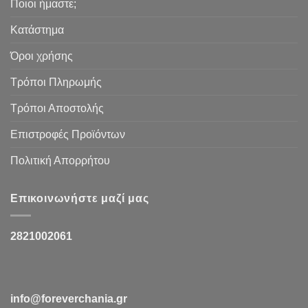
Ποιοι ήμαστε;
Κατάστημα
Όροι χρήσης
Τρόποι Πληρωμής
Τρόποι Αποστολής
Επιστροφές Προϊόντων
Πολιτική Απορρήτου
Επικοινωνήστε μαζί μας
2821002061
info@foreverchania.gr