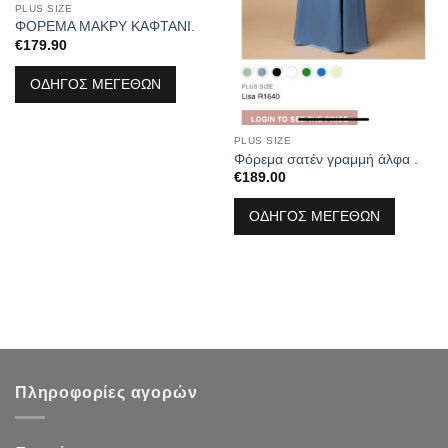
PLUS SIZE
ΦΟΡΕΜΑ ΜΑΚΡΥ ΚΑΦΤΑΝΙ.
€
179.90
ΟΔΗΓΟΣ ΜΕΓΕΘΩΝ
PLUS SIZE
Φόρεμα σατέν γραμμή άλφα .
€
189.00
ΟΔΗΓΟΣ ΜΕΓΕΘΩΝ
Πληροφορίες αγορών