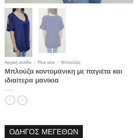
Αρχική σελίδα
/
Plus size
/
Μπλούζες
Μπλούζα κοντομάνικη με παγιέτα και
ιδιαίτερα μανίκια
ΟΔΗΓΟΣ ΜΕΓΕΘΩΝ