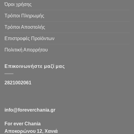
Όροι χρήσης
Τρόποι Πληρωμής
Τρόποι Αποστολής
Επιστροφές Προϊόντων
Πολιτική Απορρήτου
Επικοινωνήστε μαζί μας
2821002061
info@foreverchania.gr
For ever Chania
Αποκορώνου 12, Χανιά