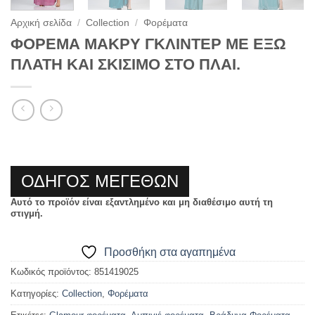
Αρχική σελίδα
/
Collection
/
Φορέματα
ΦΟΡΕΜΑ ΜΑΚΡΥ ΓΚΛΙΝΤΕΡ ΜΕ ΕΞΩ
ΠΛΑΤΗ ΚΑΙ ΣΚΙΣΙΜΟ ΣΤΟ ΠΛΑΙ.
ΟΔΗΓΟΣ ΜΕΓΕΘΩΝ
Αυτό το προϊόν είναι εξαντλημένο και μη διαθέσιμο αυτή τη
στιγμή.
Προσθήκη στα αγαπημένα
Κωδικός προϊόντος:
851419025
Κατηγορίες:
Collection
,
Φορέματα