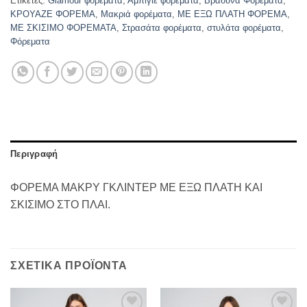
Ετικέτες:
Glamour φορέματα
,
Αμπιγιέ φορέματα
,
Βράδυνα Φορέματα
,
ΚΡΟΥΑΖΕ ΦΟΡΕΜΑ
,
Μακριά φορέματα
,
ΜΕ ΕΞΩ ΠΛΑΤΗ ΦΟΡΕΜΑ
,
ΜΕ ΣΚΙΣΙΜΟ ΦΟΡΕΜΑΤΑ
,
Στρασάτα φορέματα
,
στυλάτα φορέματα
,
Φόρεματα
Περιγραφή
ΦΟΡΕΜΑ ΜΑΚΡΥ ΓΚΛΙΝΤΕΡ ΜΕ ΕΞΩ ΠΛΑΤΗ ΚΑΙ
ΣΚΙΣΙΜΟ ΣΤΟ ΠΛΑΙ.
ΣΧΕΤΙΚΆ ΠΡΟΪΌΝΤΑ