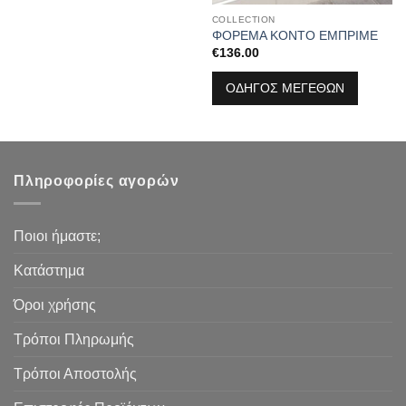
COLLECTION
ΦΟΡΕΜΑ ΚΟΝΤΟ ΕΜΠΡΙΜΕ
€
136.00
ΟΔΗΓΟΣ ΜΕΓΕΘΩΝ
Πληροφορίες αγορών
Ποιοι ήμαστε;
Κατάστημα
Όροι χρήσης
Τρόποι Πληρωμής
Τρόποι Αποστολής