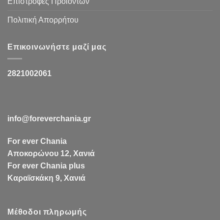
Επιστροφές Προϊόντων
Πολιτική Απορρήτου
Επικοινωνήστε μαζί μας
2821002061
info@foreverchania.gr
For ever Chania
Αποκορώνου 12, Χανιά
For ever Chania plus
Καραϊσκάκη 9, Χανιά
Μέθοδοι πληρωμής