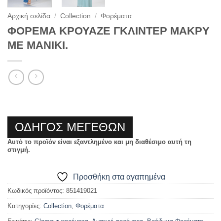
Αρχική σελίδα
/
Collection
/
Φορέματα
ΦΟΡΕΜΑ ΚΡΟΥΑΖΕ ΓΚΛΙΝΤΕΡ ΜΑΚΡΥ
ΜΕ ΜΑΝΙΚΙ.
ΟΔΗΓΟΣ ΜΕΓΕΘΩΝ
Αυτό το προϊόν είναι εξαντλημένο και μη διαθέσιμο αυτή τη
στιγμή.
Προσθήκη στα αγαπημένα
Κωδικός προϊόντος:
851419021
Κατηγορίες:
Collection
,
Φορέματα