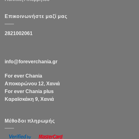
Επικοινωνήστε μαζί μας
2821002061
info@foreverchania.gr
For ever Chania
Αποκορώνου 12, Χανιά
For ever Chania plus
Καραϊσκάκη 9, Χανιά
Μέθοδοι πληρωμής