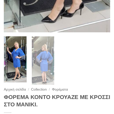
Αρχική σελίδα
/
Collection
/
Φορέματα
ΦΟΡΕΜΑ ΚΟΝΤΟ ΚΡΟΥΑΖΕ ΜΕ ΚΡΟΣΣΙ
ΣΤΟ ΜΑΝΙΚΙ.