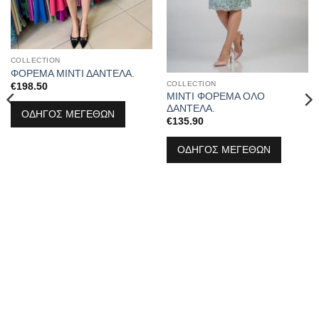
COLLECTION
ΦΟΡΕΜΑ ΜΙΝΤΙ ΔΑΝΤΕΛΑ.
COLLECTION
€
198.50
ΜΙΝΤΙ ΦΟΡΕΜΑ ΟΛΟ
ΔΑΝΤΕΛΑ.
ΟΔΗΓΟΣ ΜΕΓΕΘΩΝ
€
135.90
ΟΔΗΓΟΣ ΜΕΓΕΘΩΝ