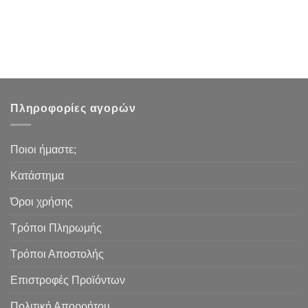
Πληροφορίες αγορών
Ποιοι ήμαστε;
Κατάστημα
Όροι χρήσης
Τρόποι Πληρωμής
Τρόποι Αποστολής
Επιστροφές Προϊόντων
Πολιτική Απορρήτου