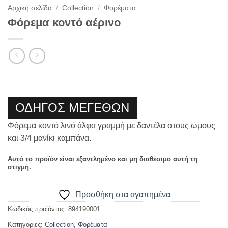
Αρχική σελίδα
/
Collection
/
Φορέματα
Φόρεμα κοντό αέρινο
ΟΔΗΓΟΣ ΜΕΓΕΘΩΝ
Φόρεμα κοντό λινό άλφα γραμμή με δαντέλα στους ώμους
και 3/4 μανίκι καμπάνα.
Αυτό το προϊόν είναι εξαντλημένο και μη διαθέσιμο αυτή τη
στιγμή.
Προσθήκη στα αγαπημένα
Κωδικός προϊόντος:
894190001
Κατηγορίες:
Collection
,
Φορέματα