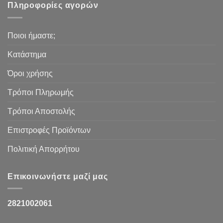
Πληροφορίες αγορών
Ποιοι ήμαστε;
Κατάστημα
Όροι χρήσης
Τρόποι Πληρωμής
Τρόποι Αποστολής
Επιστροφές Προϊόντων
Πολιτική Απορρήτου
Επικοινωνήστε μαζί μας
2821002061