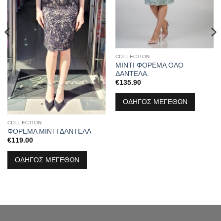
COLLECTION
ΜΙΝΤΙ ΦΟΡΕΜΑ ΟΛΟ
ΔΑΝΤΕΛΑ.
€
135.90
ΟΔΗΓΟΣ ΜΕΓΕΘΩΝ
COLLECTION
ΦΟΡΕΜΑ ΜΙΝΤΙ ΔΑΝΤΕΛΑ
€
119.00
ΟΔΗΓΟΣ ΜΕΓΕΘΩΝ