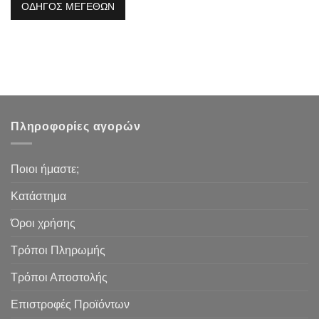
ΟΔΗΓΟΣ ΜΕΓΕΘΩΝ
Πληροφορίες αγορών
Ποιοι ήμαστε;
Κατάστημα
Όροι χρήσης
Τρόποι Πληρωμής
Τρόποι Αποστολής
Επιστροφές Προϊόντων