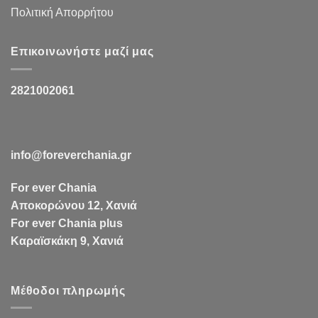
Πολιτική Απορρήτου
Επικοινωνήστε μαζί μας
2821002061
info@foreverchania.gr
For ever Chania
Αποκορώνου 12, Χανιά
For ever Chania plus
Καραϊσκάκη 9, Χανιά
Μέθοδοι πληρωμής