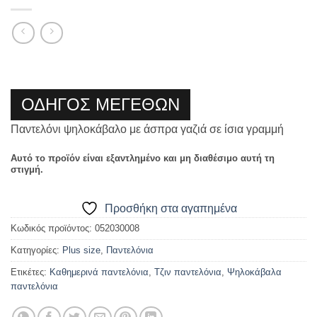
ΟΔΗΓΟΣ ΜΕΓΕΘΩΝ
Παντελόνι ψηλοκάβαλο με άσπρα γαζιά σε ίσια γραμμή
Αυτό το προϊόν είναι εξαντλημένο και μη διαθέσιμο αυτή τη
στιγμή.
Προσθήκη στα αγαπημένα
Κωδικός προϊόντος:
052030008
Κατηγορίες:
Plus size
,
Παντελόνια
Ετικέτες:
Καθημερινά παντελόνια
,
Τζιν παντελόνια
,
Ψηλοκάβαλα
παντελόνια