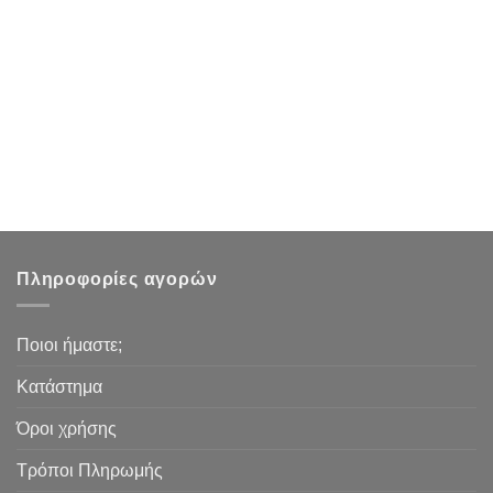
Πληροφορίες αγορών
Ποιοι ήμαστε;
Κατάστημα
Όροι χρήσης
Τρόποι Πληρωμής