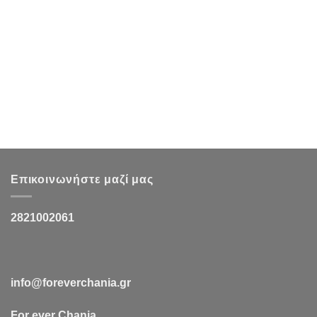
Επικοινωνήστε μαζί μας
2821002061
info@foreverchania.gr
For ever Chania