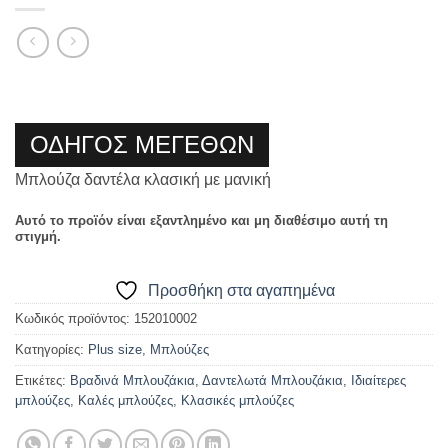
ΟΔΗΓΟΣ ΜΕΓΕΘΩΝ
Μπλούζα δαντέλα κλασική με μανική
Αυτό το προϊόν είναι εξαντλημένο και μη διαθέσιμο αυτή τη
στιγμή.
Προσθήκη στα αγαπημένα
Κωδικός προϊόντος:
152010002
Κατηγορίες:
Plus size
,
Μπλούζες
Ετικέτες:
Βραδινά Μπλουζάκια
,
Δαντελωτά Μπλουζάκια
,
Ιδιαίτερες
μπλούζες
,
Καλές μπλούζες
,
Κλασικές μπλούζες