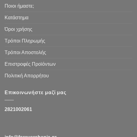
Ποιοι ήμαστε;
Κατάστημα
Όροι χρήσης
Τρόποι Πληρωμής
Τρόποι Αποστολής
Επιστροφές Προϊόντων
Πολιτική Απορρήτου
Επικοινωνήστε μαζί μας
2821002061