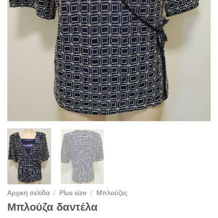
Αρχική σελίδα
/
Plus size
/
Μπλούζες
Μπλούζα δαντέλα