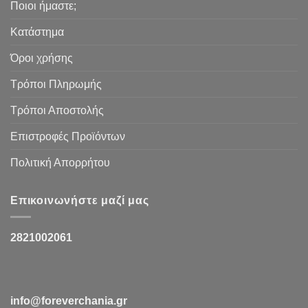
Ποιοι ήμαστε;
Κατάστημα
Όροι χρήσης
Τρόποι Πληρωμής
Τρόποι Αποστολής
Επιστροφές Προϊόντων
Πολιτική Απορρήτου
Επικοινωνήστε μαζί μας
2821002061
info@foreverchania.gr