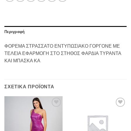
Περιγραφή
ΦΟΡΕΜΑ ΣΤΡΑΣΣΑΤΟ ΕΝΤΥΠΩΣΙΑΚΟ ΓΟΡΓΟΝΕ ΜΕ
ΤΕΛΕΙΑ ΕΦΑΡΜΟΓΗ ΣΤΟ ΣΤΗΘΟΣ ΦΑΡΔΙΑ ΤΥΡΑΝΤΑ
ΚΑΙ ΜΠΑΣΚΑ ΚΑ
ΣΧΕΤΙΚΆ ΠΡΟΪΌΝΤΑ
Προσθήκη
Προσθήκη
στα
στα
αγαπημένα
αγαπημένα