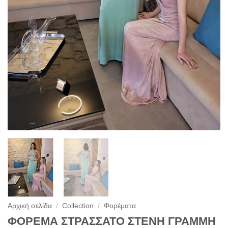
Αρχική σελίδα
/
Collection
/
Φορέματα
ΦΟΡΕΜΑ ΣΤΡΑΣΣΑΤΟ ΣΤΕΝΗ ΓΡΑΜΜΗ