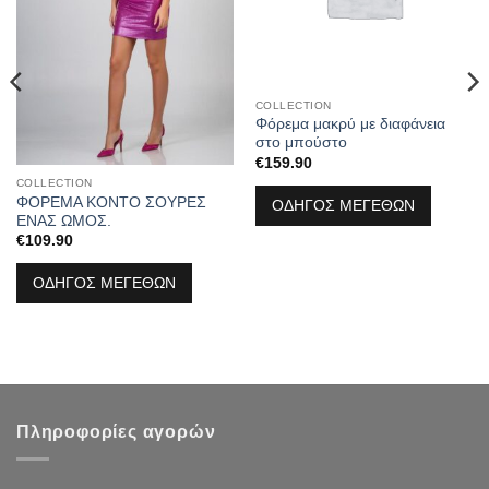
COLLECTION
Φόρεμα μακρύ με διαφάνεια
στο μπούστο
€
159.90
COLLECTION
ΦΟΡΕΜΑ ΚΟΝΤΟ ΣΟΥΡΕΣ
ΟΔΗΓΟΣ ΜΕΓΕΘΩΝ
ΕΝΑΣ ΩΜΟΣ.
€
109.90
ΟΔΗΓΟΣ ΜΕΓΕΘΩΝ
Πληροφορίες αγορών