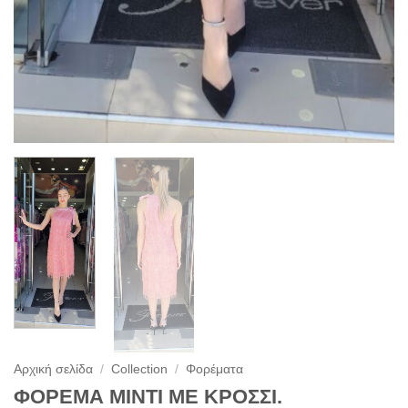
Αρχική σελίδα
/
Collection
/
Φορέματα
ΦΟΡΕΜΑ ΜΙΝΤΙ ΜΕ ΚΡΟΣΣΙ.