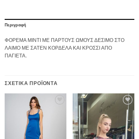
Περιγραφή
ΦΟΡΕΜΑ ΜΙΝΤΙ ΜΕ ΠΑΡΤΟΥΣ ΩΜΟΥΣ ΔΕΣΙΜΟ ΣΤΟ
ΛΑΙΜΟ ΜΕ ΣΑΤΕΝ ΚΟΡΔΕΛΑ ΚΑΙ ΚΡΟΣΣΙ ΑΠΟ
ΠΑΓΙΕΤΑ.
ΣΧΕΤΙΚΆ ΠΡΟΪΌΝΤΑ
Προσθήκη
Προσθήκη
στα
στα
αγαπημένα
αγαπημένα