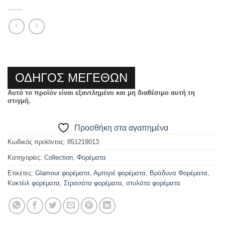
ΟΔΗΓΟΣ ΜΕΓΕΘΩΝ
Αυτό το προϊόν είναι εξαντλημένο και μη διαθέσιμο αυτή τη
στιγμή.
Προσθήκη στα αγαπημένα
Κωδικός προϊόντος:
851219013
Κατηγορίες:
Collection
,
Φορέματα
Ετικέτες:
Glamour φορέματα
,
Αμπιγιέ φορέματα
,
Βράδυνα Φορέματα
,
Κοκτέιλ φορέματα
,
Στρασάτα φορέματα
,
στυλάτα φορέματα