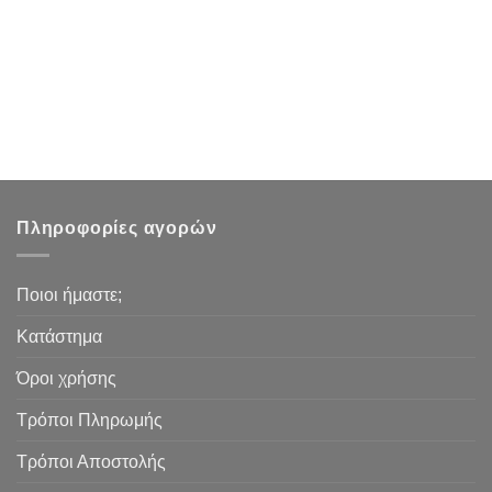
Πληροφορίες αγορών
Ποιοι ήμαστε;
Κατάστημα
Όροι χρήσης
Τρόποι Πληρωμής
Τρόποι Αποστολής