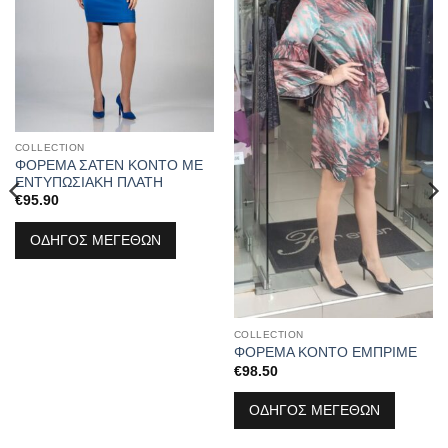
COLLECTION
ΦΟΡΕΜΑ ΣΑΤΕΝ ΚΟΝΤΟ ΜΕ
ΕΝΤΥΠΩΣΙΑΚΗ ΠΛΑΤΗ
€
95.90
ΟΔΗΓΟΣ ΜΕΓΕΘΩΝ
COLLECTION
ΦΟΡΕΜΑ ΚΟΝΤΟ ΕΜΠΡΙΜΕ
€
98.50
ΟΔΗΓΟΣ ΜΕΓΕΘΩΝ