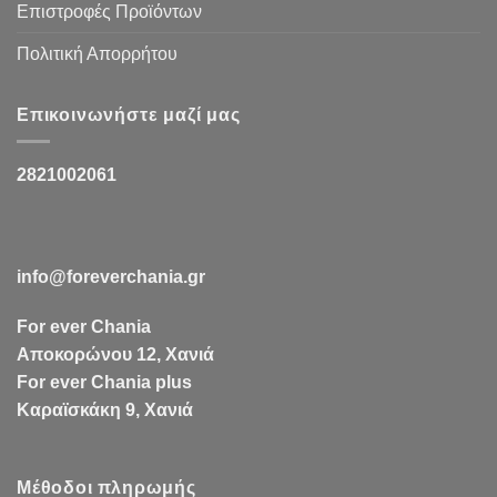
Επιστροφές Προϊόντων
Πολιτική Απορρήτου
Επικοινωνήστε μαζί μας
2821002061
info@foreverchania.gr
For ever Chania
Αποκορώνου 12, Χανιά
For ever Chania plus
Καραϊσκάκη 9, Χανιά
Μέθοδοι πληρωμής