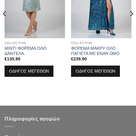
COLLECTION
COLLECTION
ΜΙΝΤΙ ΦΟΡΕΜΑ ΟΛΟ
ΦΟΡΕΜΑ ΜΑΚΡΥ ΟΛΟ
ΔΑΝΤΕΛΑ.
ΠΑΓΙΕΤΑ ΜΕ ΕΝΑΝ ΩΜΟ.
€
135.90
€
239.90
ΟΔΗΓΟΣ ΜΕΓΕΘΩΝ
ΟΔΗΓΟΣ ΜΕΓΕΘΩΝ
Πληροφορίες αγορών