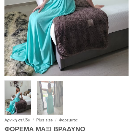
Αρχική σελίδα
/
Plus size
/
Φορέματα
ΦΟΡΕΜΑ ΜΑΞΙ ΒΡΑΔΥΝΟ