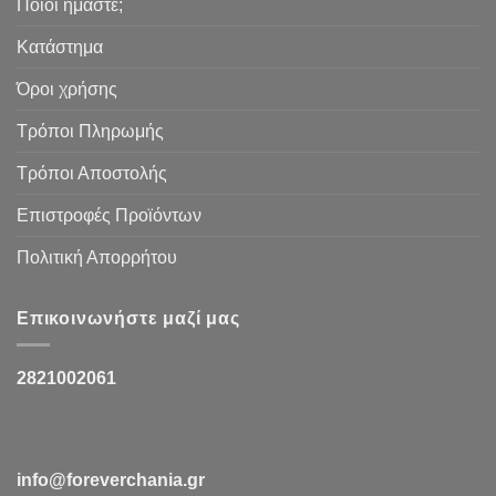
Ποιοι ήμαστε;
Κατάστημα
Όροι χρήσης
Τρόποι Πληρωμής
Τρόποι Αποστολής
Επιστροφές Προϊόντων
Πολιτική Απορρήτου
Επικοινωνήστε μαζί μας
2821002061
info@foreverchania.gr