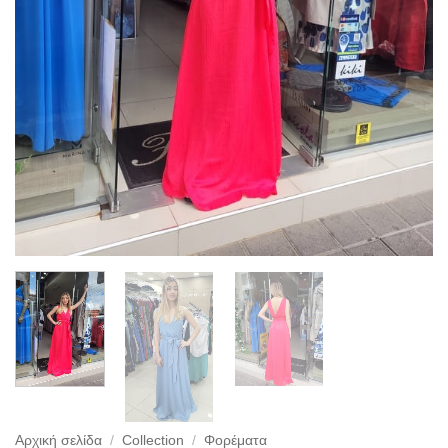
Αρχική σελίδα
/
Collection
/
Φορέματα