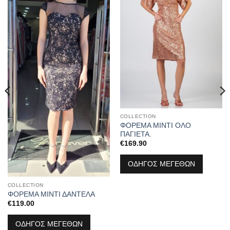
COLLECTION
ΦΟΡΕΜΑ ΜΙΝΤΙ ΟΛΟ
ΠΑΓΙΕΤΑ.
€
169.90
ΟΔΗΓΟΣ ΜΕΓΕΘΩΝ
COLLECTION
ΦΟΡΕΜΑ ΜΙΝΤΙ ΔΑΝΤΕΛΑ
€
119.00
ΟΔΗΓΟΣ ΜΕΓΕΘΩΝ