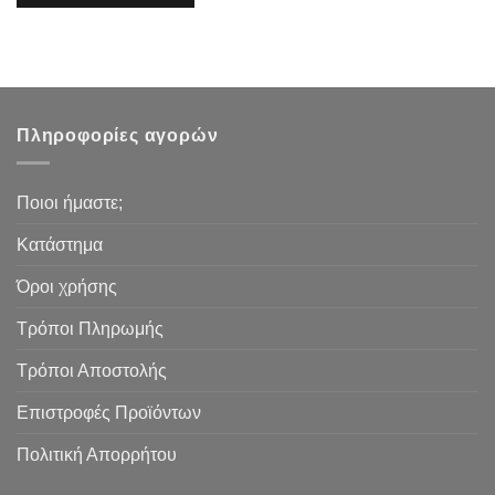
Πληροφορίες αγορών
Ποιοι ήμαστε;
Κατάστημα
Όροι χρήσης
Τρόποι Πληρωμής
Τρόποι Αποστολής
Επιστροφές Προϊόντων
Πολιτική Απορρήτου