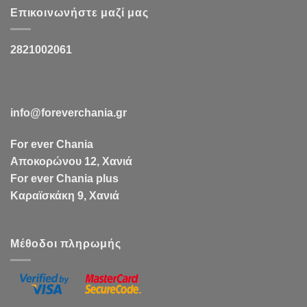
Επικοινωνήστε μαζί μας
2821002061
info@foreverchania.gr
For ever Chania
Αποκορώνου 12, Χανιά
For ever Chania plus
Καραϊσκάκη 9, Χανιά
Μέθοδοι πληρωμής