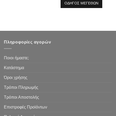
ΟΔΗΓΟΣ ΜΕΓΕΘΩΝ
Πληροφορίες αγορών
Ποιοι ήμαστε;
Κατάστημα
Όροι χρήσης
Τρόποι Πληρωμής
Τρόποι Αποστολής
Επιστροφές Προϊόντων