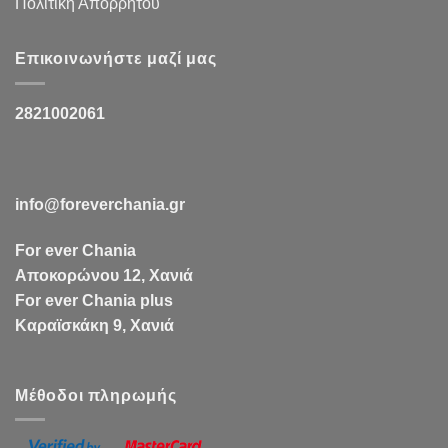
Πολιτική Απορρήτου
Επικοινωνήστε μαζί μας
2821002061
info@foreverchania.gr
For ever Chania
Αποκορώνου 12, Χανιά
For ever Chania plus
Καραϊσκάκη 9, Χανιά
Μέθοδοι πληρωμής