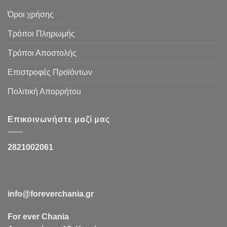
Όροι χρήσης
Τρόποι Πληρωμής
Τρόποι Αποστολής
Επιστροφές Προϊόντων
Πολιτική Απορρήτου
Επικοινωνήστε μαζί μας
2821002061
info@foreverchania.gr
For ever Chania