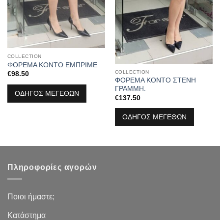
COLLECTION
ΦΟΡΕΜΑ ΚΟΝΤΟ ΕΜΠΡΙΜΕ
COLLECTION
€
98.50
ΦΟΡΕΜΑ ΚΟΝΤΟ ΣΤΕΝΗ
ΓΡΑΜΜΗ.
ΟΔΗΓΟΣ ΜΕΓΕΘΩΝ
€
137.50
ΟΔΗΓΟΣ ΜΕΓΕΘΩΝ
Πληροφορίες αγορών
Ποιοι ήμαστε;
Κατάστημα