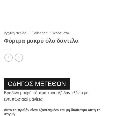
Αρχική σελίδα
/
Collection
/
Φορέματα
Φόρεμα μακρύ όλο δαντέλα
ΟΔΗΓΟΣ ΜΕΓΕΘΩΝ
Βραδινό μακρύ φόρεμα κρουαζέ δαντελένιο με
εντυπωσιακά μανίκια.
Αυτό το προϊόν είναι εξαντλημένο και μη διαθέσιμο αυτή τη
στιγμή.