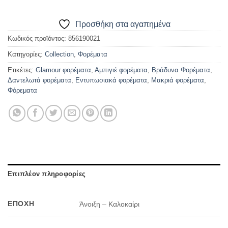
Προσθήκη στα αγαπημένα
Κωδικός προϊόντος:
856190021
Κατηγορίες:
Collection
,
Φορέματα
Ετικέτες:
Glamour φορέματα
,
Αμπιγιέ φορέματα
,
Βράδυνα Φορέματα
,
Δαντελωτά φορέματα
,
Εντυπωσιακά φορέματα
,
Μακριά φορέματα
,
Φόρεματα
Επιπλέον πληροφορίες
ΕΠΟΧΉ
Άνοιξη – Καλοκαίρι