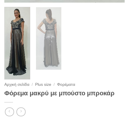
Αρχική σελίδα
/
Plus size
/
Φορέματα
Φόρεμα μακρύ με μπούστο μπροκάρ