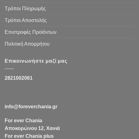
Τρόποι Πληρωμής
Τρόποι Αποστολής
Επιστροφές Προϊόντων
Πολιτική Απορρήτου
Επικοινωνήστε μαζί μας
2821002061
info@foreverchania.gr
For ever Chania
Αποκορώνου 12, Χανιά
For ever Chania plus