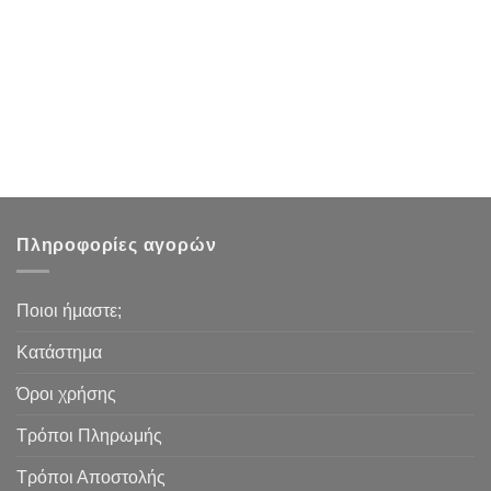
Πληροφορίες αγορών
Ποιοι ήμαστε;
Κατάστημα
Όροι χρήσης
Τρόποι Πληρωμής
Τρόποι Αποστολής