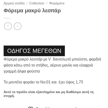
Αρχική σελίδα
/
Collection
/
Φορέματα
Φόρεμα μακρύ λεοπάρ
ΟΔΗΓΟΣ ΜΕΓΕΘΩΝ
Φόρεμα μακρύ λεοπάρ με V δαντελωτό μπούστο, φαρδιά
φάσα κάτω από το στήθος, αέρινο μανίκι και ελαφριά
γραμμή άλφα φούστα
Το μοντέλο φοράει το Νο:01 και έχει ύψος 1,75
Αυτό το προϊόν είναι εξαντλημένο και μη διαθέσιμο αυτή τη
στιγμή.