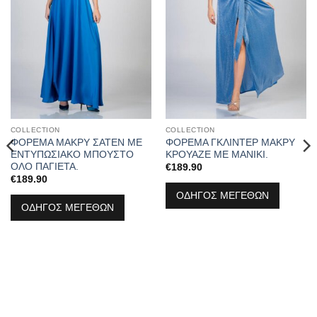
COLLECTION
COLLECTION
ΦΟΡΕΜΑ ΜΑΚΡΥ ΣΑΤΕΝ ΜΕ
ΦΟΡΕΜΑ ΓΚΛΙΝΤΕΡ ΜΑΚΡΥ
ΕΝΤΥΠΩΣΙΑΚΟ ΜΠΟΥΣΤΟ
ΚΡΟΥΑΖΕ ΜΕ ΜΑΝΙΚΙ.
ΟΛΟ ΠΑΓΙΕΤΑ.
€
189.90
€
189.90
ΟΔΗΓΟΣ ΜΕΓΕΘΩΝ
ΟΔΗΓΟΣ ΜΕΓΕΘΩΝ