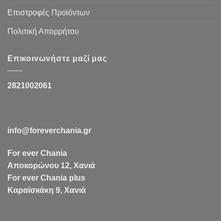
Επιστροφές Προϊόντων
Πολιτική Απορρήτου
Επικοινωνήστε μαζί μας
2821002061
info@foreverchania.gr
For ever Chania
Αποκορώνου 12, Χανιά
For ever Chania plus
Καραϊσκάκη 9, Χανιά