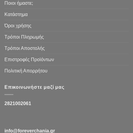
Ποιοι ήμαστε;
Κατάστημα
Όροι χρήσης
Τρόποι Πληρωμής
Τρόποι Αποστολής
Επιστροφές Προϊόντων
Πολιτική Απορρήτου
Επικοινωνήστε μαζί μας
2821002061
info@foreverchania.gr