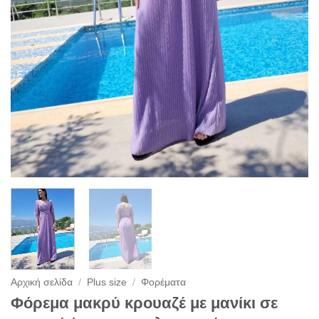
Αρχική σελίδα
/
Plus size
/
Φορέματα
Φόρεμα μακρύ κρουαζέ με μανίκι σε