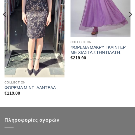
COLLECTION
ΦΟΡΕΜΑ ΜΑΚΡΥ ΓΚΛΙΝΤΕΡ
ΜΕ ΧΙΑΣΤΑ ΣΤΗΝ ΠΛΑΤΗ.
€
219.90
COLLECTION
ΦΟΡΕΜΑ ΜΙΝΤΙ ΔΑΝΤΕΛΑ
€
119.00
Πληροφορίες αγορών