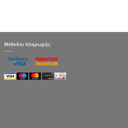
Μέθοδοι πληρωμής