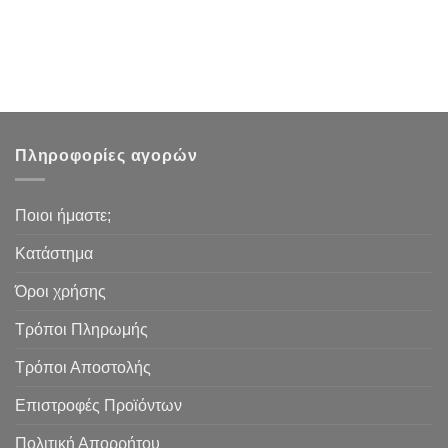
Πληροφορίες αγορών
Ποιοι ήμαστε;
Κατάστημα
Όροι χρήσης
Τρόποι Πληρωμής
Τρόποι Αποστολής
Επιστροφές Προϊόντων
Πολιτική Απορρήτου