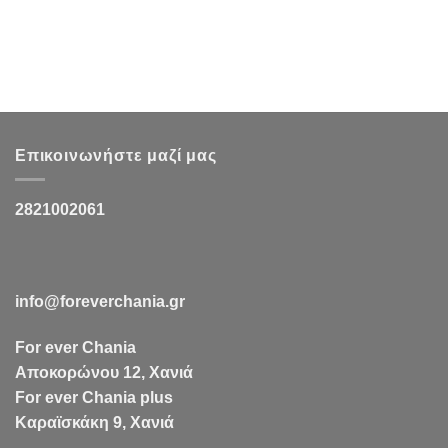
Επικοινωνήστε μαζί μας
2821002061
info@foreverchania.gr
For ever Chania
Αποκορώνου 12, Χανιά
For ever Chania plus
Καραϊσκάκη 9, Χανιά