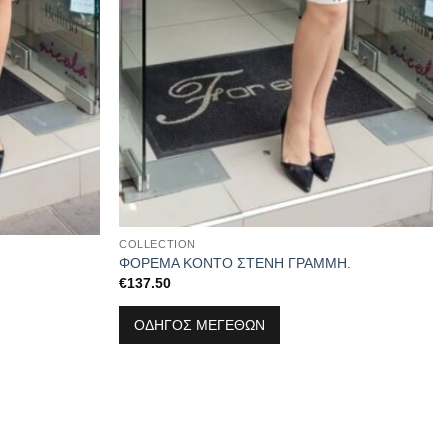
COLLECTION
ΦΟΡΕΜΑ ΚΟΝΤΟ ΣΤΕΝΗ ΓΡΑΜΜΗ.
€
137.50
ΟΔΗΓΟΣ ΜΕΓΕΘΩΝ