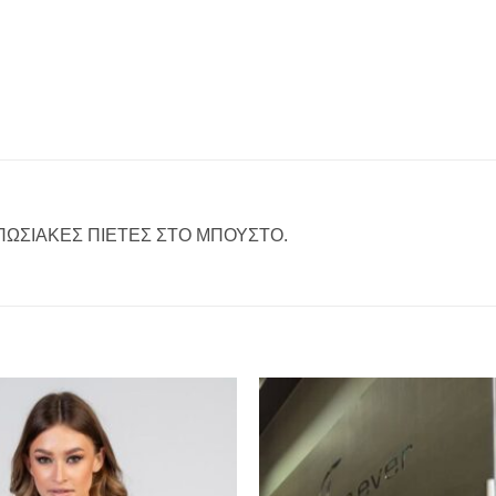
ΠΩΣΙΑΚΕΣ ΠΙΕΤΕΣ ΣΤΟ ΜΠΟΥΣΤΟ.
Προσθήκη
στα
αγαπημένα