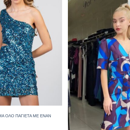
Α ΟΛΟ ΠΑΓΙΕΤΑ ΜΕ ΕΝΑΝ