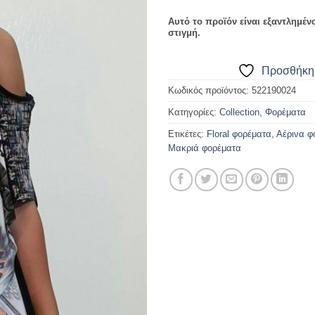
Αυτό το προϊόν είναι εξαντλημέν
στιγμή.
Προσθήκη 
Κωδικός προϊόντος:
522190024
Κατηγορίες:
Collection
,
Φορέματα
Ετικέτες:
Floral φορέματα
,
Αέρινα φ
Μακριά φορέματα