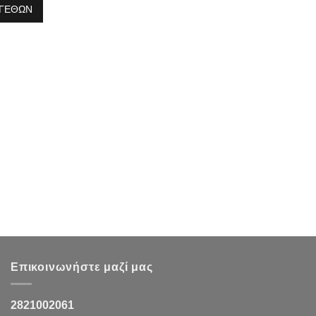
ΓΕΘΩΝ
Επικοινωνήστε μαζί μας
2821002061