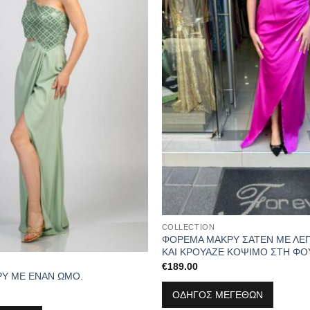
COLLECTION
ΦΟΡΕΜΑ ΜΑΚΡΥ ΣΑΤΕΝ ΜΕ ΛΕ
ΚΑΙ ΚΡΟΥΑΖΕ ΚΟΨΙΜΟ ΣΤΗ ΦΟ
€
189.00
Υ ΜΕ ΕΝΑΝ ΩΜΟ.
ΟΔΗΓΟΣ ΜΕΓΕΘΩΝ