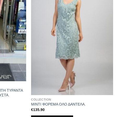
ΠΤΗ ΤΥΡΑΝΤΑ
ΥΣΤΑ.
COLLECTION
ΜΙΝΤΙ ΦΟΡΕΜΑ ΟΛΟ ΔΑΝΤΕΛΑ.
€
135.90