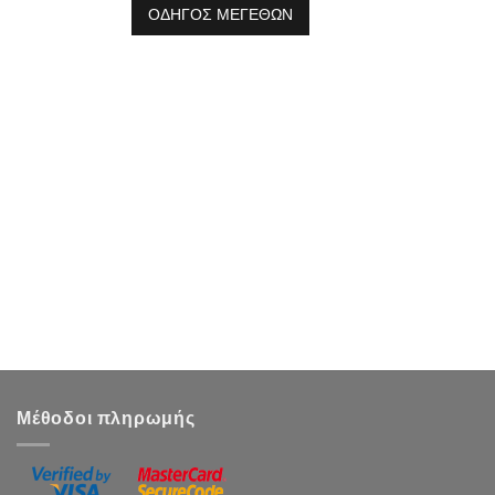
ΟΔΗΓΟΣ ΜΕΓΕΘΩΝ
Μέθοδοι πληρωμής