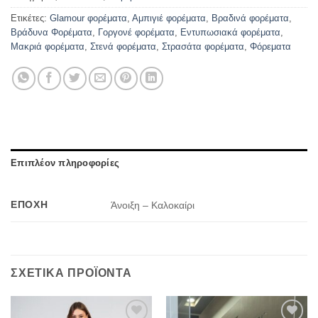
Ετικέτες:
Glamour φορέματα
,
Αμπιγιέ φορέματα
,
Βραδινά φορέματα
,
Βράδυνα Φορέματα
,
Γοργονέ φορέματα
,
Εντυπωσιακά φορέματα
,
Μακριά φορέματα
,
Στενά φορέματα
,
Στρασάτα φορέματα
,
Φόρεματα
Επιπλέον πληροφορίες
ΕΠΟΧΉ
Άνοιξη – Καλοκαίρι
ΣΧΕΤΙΚΆ ΠΡΟΪΌΝΤΑ