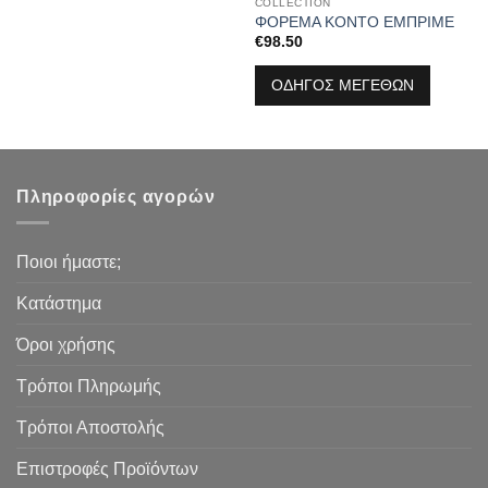
COLLECTION
ΦΟΡΕΜΑ ΚΟΝΤΟ ΕΜΠΡΙΜΕ
€
98.50
ΟΔΗΓΟΣ ΜΕΓΕΘΩΝ
Πληροφορίες αγορών
Ποιοι ήμαστε;
Κατάστημα
Όροι χρήσης
Τρόποι Πληρωμής
Τρόποι Αποστολής
Επιστροφές Προϊόντων