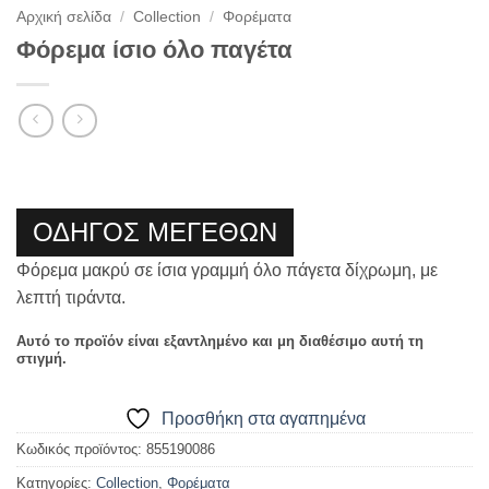
Αρχική σελίδα
/
Collection
/
Φορέματα
Φόρεμα ίσιο όλο παγέτα
ΟΔΗΓΟΣ ΜΕΓΕΘΩΝ
Φόρεμα μακρύ σε ίσια γραμμή όλο πάγετα δίχρωμη, με
λεπτή τιράντα.
Αυτό το προϊόν είναι εξαντλημένο και μη διαθέσιμο αυτή τη
στιγμή.
Προσθήκη στα αγαπημένα
Κωδικός προϊόντος:
855190086
Κατηγορίες:
Collection
,
Φορέματα