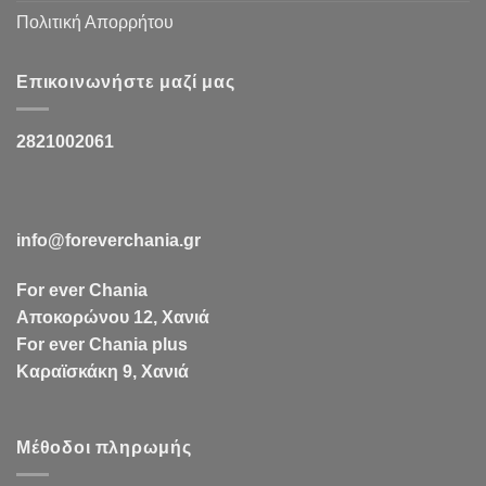
Πολιτική Απορρήτου
Επικοινωνήστε μαζί μας
2821002061
info@foreverchania.gr
For ever Chania
Αποκορώνου 12, Χανιά
For ever Chania plus
Καραϊσκάκη 9, Χανιά
Μέθοδοι πληρωμής