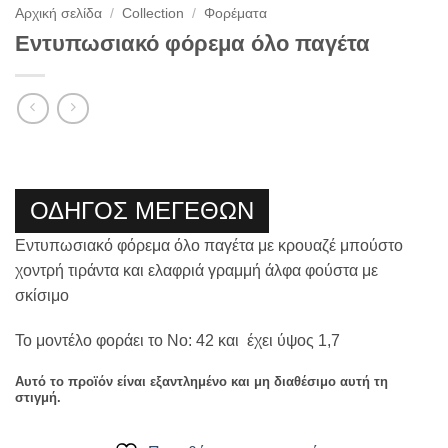
Αρχική σελίδα
/
Collection
/
Φορέματα
Εντυπωσιακό φόρεμα όλο παγέτα
ΟΔΗΓΟΣ ΜΕΓΕΘΩΝ
Εντυπωσιακό φόρεμα όλο παγέτα με κρουαζέ μπούστο
χοντρή τιράντα και ελαφριά γραμμή άλφα φούστα με
σκίσιμο
Το μοντέλο φοράει το Νο: 42 και έχει ύψος 1,7
Αυτό το προϊόν είναι εξαντλημένο και μη διαθέσιμο αυτή τη
στιγμή.