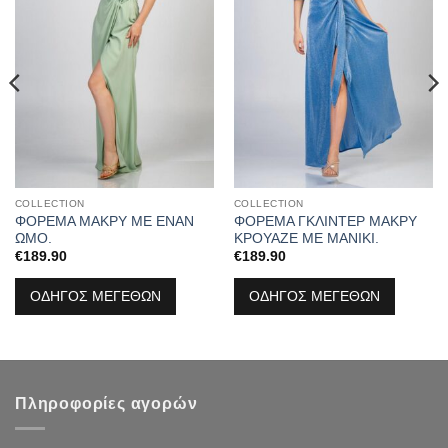
COLLECTION
COLLECTION
ΦΟΡΕΜΑ ΜΑΚΡΥ ΜΕ ΕΝΑΝ
ΦΟΡΕΜΑ ΓΚΛΙΝΤΕΡ ΜΑΚΡΥ
ΩΜΟ.
ΚΡΟΥΑΖΕ ΜΕ ΜΑΝΙΚΙ.
€
189.90
€
189.90
ΟΔΗΓΟΣ ΜΕΓΕΘΩΝ
ΟΔΗΓΟΣ ΜΕΓΕΘΩΝ
Πληροφορίες αγορών