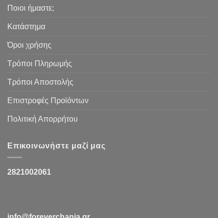
Ποιοι ήμαστε;
Κατάστημα
Όροι χρήσης
Τρόποι Πληρωμής
Τρόποι Αποστολής
Επιστροφές Προϊόντων
Πολιτική Απορρήτου
Επικοινωνήστε μαζί μας
2821002061
info@foreverchania.gr