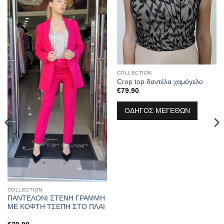
COLLECTION
Crop top δαντέλα χαμόγελο
€
79.90
ΟΔΗΓΟΣ ΜΕΓΕΘΩΝ
COLLECTION
ΠΑΝΤΕΛΟΝΙ ΣΤΕΝΗ ΓΡΑΜΜΗ
ΜΕ ΚΟΦΤΗ ΤΣΕΠΗ ΣΤΟ ΠΛΑΙ
.