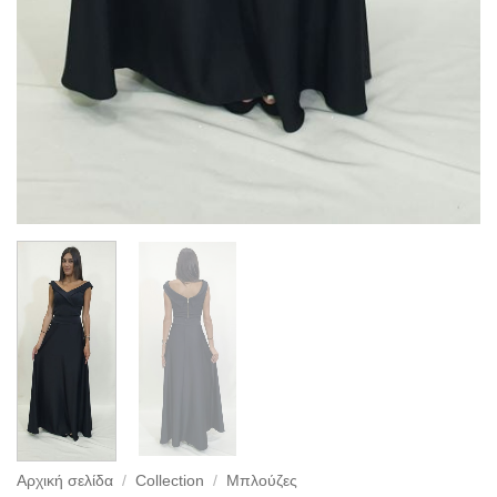
Αρχική σελίδα
/
Collection
/
Μπλούζες