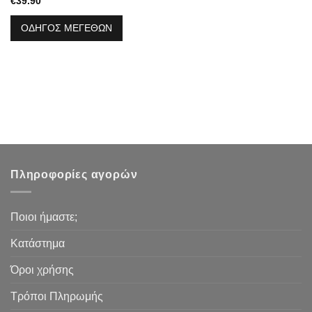
€
39.90
ΟΔΗΓΟΣ ΜΕΓΕΘΩΝ
Πληροφορίες αγορών
Ποιοι ήμαστε;
Κατάστημα
Όροι χρήσης
Τρόποι Πληρωμής