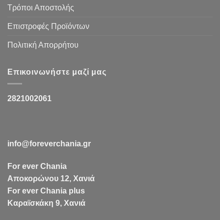
Τρόποι Αποστολής
Επιστροφές Προϊόντων
Πολιτική Απορρήτου
Επικοινωνήστε μαζί μας
2821002061
info@foreverchania.gr
For ever Chania
Αποκορώνου 12, Χανιά
For ever Chania plus
Καραϊσκάκη 9, Χανιά