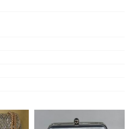
Προσθήκη
Προσθήκη