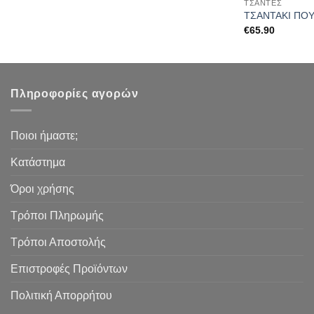
ΤΣΆΝΤΕΣ
ΤΣΑΝΤΑΚΙ ΠΟΥ
€
65.90
Πληροφορίες αγορών
Ποιοι ήμαστε;
Κατάστημα
Όροι χρήσης
Τρόποι Πληρωμής
Τρόποι Αποστολής
Επιστροφές Προϊόντων
Πολιτική Απορρήτου