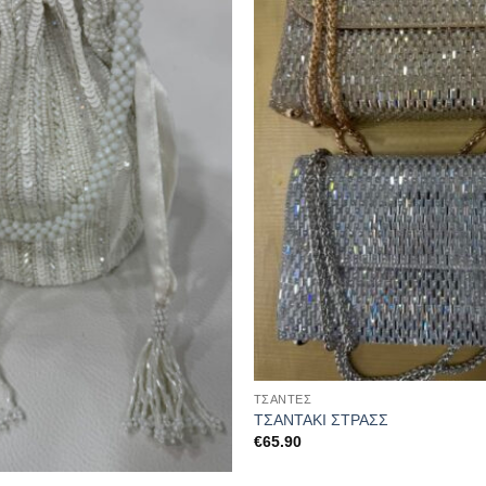
στα
αγαπημένα
ΤΣΆΝΤΕΣ
ΤΣΑΝΤΑΚΙ ΣΤΡΑΣΣ
€
65.90