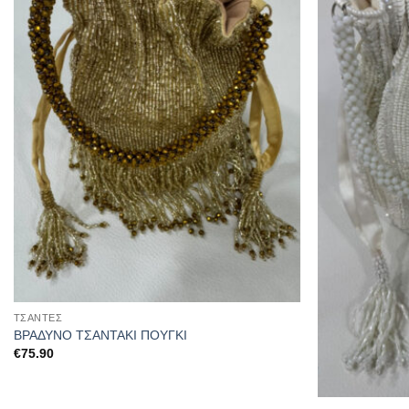
στα
αγαπημένα
ΤΣΆΝΤΕΣ
ΒΡΑΔΥΝΟ ΤΣΑΝΤΑΚΙ ΠΟΥΓΚΙ
€
75.90