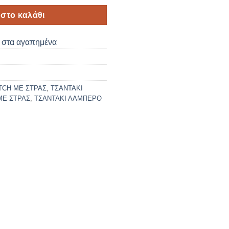
στο καλάθι
στα αγαπημένα
TCH ΜΕ ΣΤΡΑΣ
,
ΤΣΑΝΤΑΚΙ
ΜΕ ΣΤΡΑΣ
,
ΤΣΑΝΤΑΚΙ ΛΑΜΠΕΡΟ