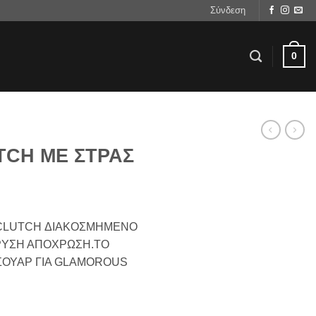
Σύνδεση
0
TCH ΜΕ ΣΤΡΑΣ
CLUTCH ΔΙΑΚΟΣΜΗΜΕΝΟ
ΡΥΣΗ ΑΠΟΧΡΩΣΗ.ΤΟ
ΣΟΥΑΡ ΓΙΑ GLAMOROUS