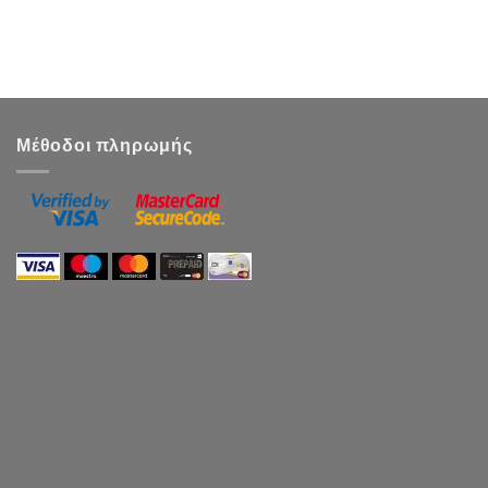
Μέθοδοι πληρωμής