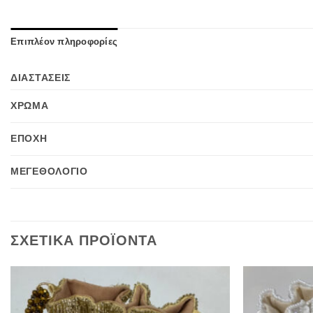
Επιπλέον πληροφορίες
ΔΙΑΣΤΆΣΕΙΣ
ΧΡΩΜΑ
ΕΠΟΧΉ
ΜΕΓΕΘΟΛΟΓΙΟ
ΣΧΕΤΙΚΆ ΠΡΟΪΌΝΤΑ
Προσθήκη