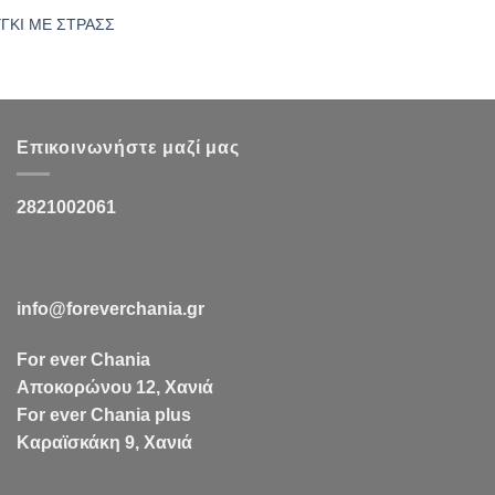
ΓΚΙ ΜΕ ΣΤΡΑΣΣ
Επικοινωνήστε μαζί μας
2821002061
info@foreverchania.gr
For ever Chania
Αποκορώνου 12, Χανιά
For ever Chania plus
Καραϊσκάκη 9, Χανιά