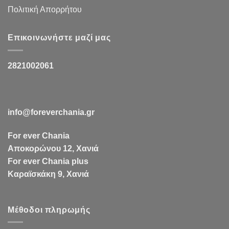
Πολιτική Απορρήτου
Επικοινωνήστε μαζί μας
2821002061
info@foreverchania.gr
For ever Chania
Αποκορώνου 12, Χανιά
For ever Chania plus
Καραϊσκάκη 9, Χανιά
Μέθοδοι πληρωμής