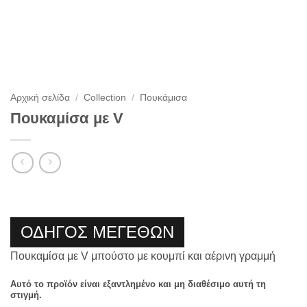
Αρχική σελίδα
/
Collection
/
Πουκάμισα
Πουκαμίσα με V
ΟΔΗΓΟΣ ΜΕΓΕΘΩΝ
Πουκαμίσα με V μπούστο με κουμπί και αέρινη γραμμή
Αυτό το προϊόν είναι εξαντλημένο και μη διαθέσιμο αυτή τη
στιγμή.