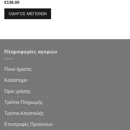
€
136.00
ΟΔΗΓΟΣ ΜΕΓΕΘΩΝ
Πληροφορίες αγορών
Ποιοι ήμαστε;
Κατάστημα
Όροι χρήσης
Τρόποι Πληρωμής
Τρόποι Αποστολής
Επιστροφές Προϊόντων