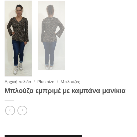
Αρχική σελίδα
/
Plus size
/
Μπλούζες
Μπλούζα εμπριμέ με καμπάνα μανίκια