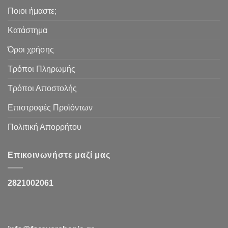
Ποιοι ήμαστε;
Κατάστημα
Όροι χρήσης
Τρόποι Πληρωμής
Τρόποι Αποστολής
Επιστροφές Προϊόντων
Πολιτική Απορρήτου
Επικοινωνήστε μαζί μας
2821002061