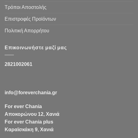
Τρόποι Αποστολής
Επιστροφές Προϊόντων
Πολιτική Απορρήτου
Επικοινωνήστε μαζί μας
2821002061
info@foreverchania.gr
For ever Chania
Αποκορώνου 12, Χανιά
For ever Chania plus
Καραϊσκάκη 9, Χανιά