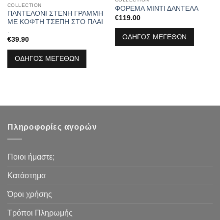
COLLECTION
ΦΟΡΕΜΑ ΜΙΝΤΙ ΔΑΝΤΕΛΑ
ΠΑΝΤΕΛΟΝΙ ΣΤΕΝΗ ΓΡΑΜΜΗ
€
119.00
ΜΕ ΚΟΦΤΗ ΤΣΕΠΗ ΣΤΟ ΠΛΑΙ
.
ΟΔΗΓΟΣ ΜΕΓΕΘΩΝ
€
39.90
ΟΔΗΓΟΣ ΜΕΓΕΘΩΝ
Πληροφορίες αγορών
Ποιοι ήμαστε;
Κατάστημα
Όροι χρήσης
Τρόποι Πληρωμής