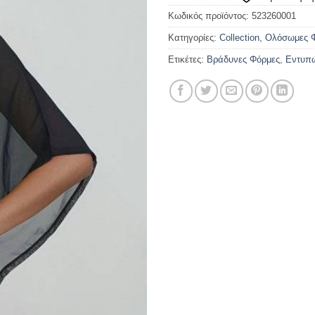
Κωδικός προϊόντος:
523260001
Κατηγορίες:
Collection
,
Ολόσωμες 
Ετικέτες:
Βράδυνες Φόρμες
,
Εντυπω