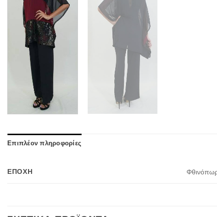
Επιπλέον πληροφορίες
ΕΠΟΧΉ
Φθινόπωρ