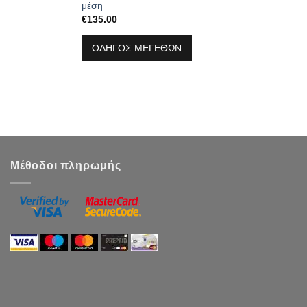
μέση
€
135.00
ΟΔΗΓΟΣ ΜΕΓΕΘΩΝ
Μέθοδοι πληρωμής