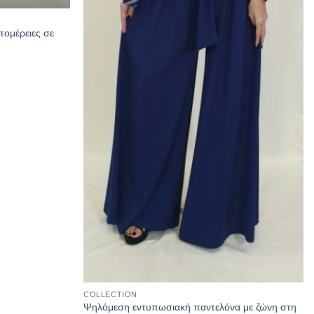
πτομέρειες σε
COLLECTION
Ψηλόμεση εντυπωσιακή παντελόνα με ζώνη στη