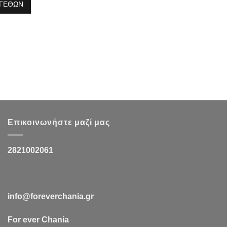
ΓΕΘΩΝ
Επικοινωνήστε μαζί μας
2821002061
info@foreverchania.gr
For ever Chania