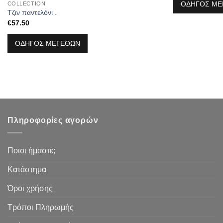
ΟΔΗΓΟΣ ΜΕ
COLLECTION
Τζιν παντελόνι .
€
57.50
ΟΔΗΓΟΣ ΜΕΓΕΘΩΝ
Πληροφορίες αγορών
Ποιοι ήμαστε;
Κατάστημα
Όροι χρήσης
Τρόποι Πληρωμής