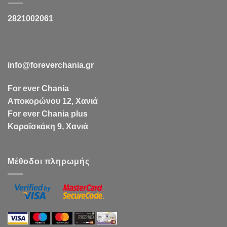
2821002061
info@foreverchania.gr
For ever Chania
Αποκορώνου 12, Χανιά
For ever Chania plus
Καραϊσκάκη 9, Χανιά
Μέθοδοι πληρωμής