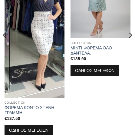
COLLECTION
ΜΙΝΤΙ ΦΟΡΕΜΑ ΟΛΟ
ΔΑΝΤΕΛΑ.
€
135.90
ΟΔΗΓΟΣ ΜΕΓΕΘΩΝ
COLLECTION
ΦΟΡΕΜΑ ΚΟΝΤΟ ΣΤΕΝΗ
ΓΡΑΜΜΗ.
€
137.50
ΟΔΗΓΟΣ ΜΕΓΕΘΩΝ