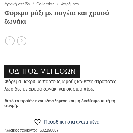
Αρχική σελίδα
/
Collection
/
Φορέματα
Φόρεμα μάξι με παγέτα και χρυσό
ζωνάκι
ΟΔΗΓΟΣ ΜΕΓΕΘΩΝ
Φόρεμα μακρύ με παρτούς ωμούς κάθετες στρασάτες
λωρίδες με χρυσό ζωνάκι και σκίσιμο πίσω
Αυτό το προϊόν είναι εξαντλημένο και μη διαθέσιμο αυτή τη
στιγμή.
Προσθήκη στα αγαπημένα
Κωδικός προϊόντος:
502190067