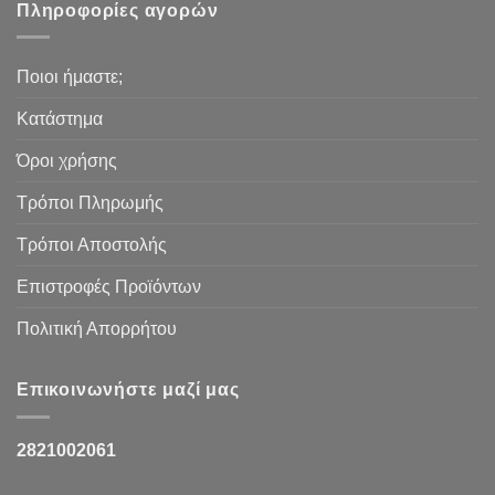
Πληροφορίες αγορών
Ποιοι ήμαστε;
Κατάστημα
Όροι χρήσης
Τρόποι Πληρωμής
Τρόποι Αποστολής
Επιστροφές Προϊόντων
Πολιτική Απορρήτου
Επικοινωνήστε μαζί μας
2821002061