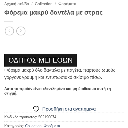
Αρχική σελίδα
/
Collection
/
Φορέματα
Φόρεμα μακρύ δαντέλα με στρας
ΟΔΗΓΟΣ ΜΕΓΕΘΩΝ
Φόρεμα μακρύ όλο δαντέλα με παγέτα, παρτούς ωμούς,
γοργονέ γραμμή και εντυπωσιακό σκίσιμο πίσω.
Αυτό το προϊόν είναι εξαντλημένο και μη διαθέσιμο αυτή τη
στιγμή.
Προσθήκη στα αγαπημένα
Κωδικός προϊόντος:
502190074
Κατηγορίες:
Collection
,
Φορέματα