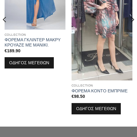
COLLECTION
ΦΟΡΕΜΑ ΓΚΛΙΝΤΕΡ ΜΑΚΡΥ
ΚΡΟΥΑΖΕ ΜΕ ΜΑΝΙΚΙ.
€
189.90
ΟΔΗΓΟΣ ΜΕΓΕΘΩΝ
COLLECTION
ΦΟΡΕΜΑ ΚΟΝΤΟ ΕΜΠΡΙΜΕ
€
98.50
ΟΔΗΓΟΣ ΜΕΓΕΘΩΝ