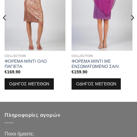
COLLECTION
COLLECTION
ΦΟΡΕΜΑ ΜΙΝΤΙ ΟΛΟ
ΦΟΡΕΜΑ ΜΙΝΤΙ ΜΕ
ΠΑΓΙΕΤΑ.
ΕΝΣΩΜΑΤΩΜΕΝΟ ΣΑΛΙ.
€
169.90
€
159.90
ΟΔΗΓΟΣ ΜΕΓΕΘΩΝ
ΟΔΗΓΟΣ ΜΕΓΕΘΩΝ
Πληροφορίες αγορών
Ποιοι ήμαστε;