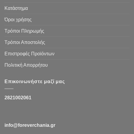
Κατάστημα
Όροι χρήσης
Τρόποι Πληρωμής
Τρόποι Αποστολής
Επιστροφές Προϊόντων
Πολιτική Απορρήτου
Επικοινωνήστε μαζί μας
2821002061
info@foreverchania.gr