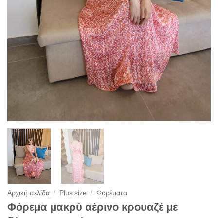
Αρχική σελίδα
/
Plus size
/
Φορέματα
Φόρεμα μακρύ αέρινο κρουαζέ με