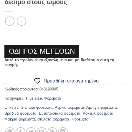
δέσιμο στους ώμους
ΟΔΗΓΟΣ ΜΕΓΕΘΩΝ
Αυτό το προϊόν είναι εξαντλημένο και μη διαθέσιμο αυτή τη
στιγμή.
Προσθήκη στα αγαπημένα
Κωδικός προϊόντος:
048190005
Κατηγορίες:
Plus size
,
Φορέματα
Ετικέτες:
Glamour φορέματα
,
Αέρινα φορέματα
,
Αμπιγιέ φορέματα
,
Βραδινά φορέματα
,
Εντυπωσιακά φορέματα
,
Κοκτέιλ φορέματα
,
Μακριά φορέματα
,
στυλάτα φορέματα
,
Φόρεματα