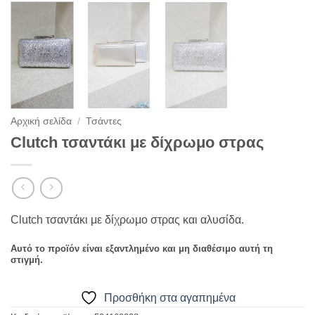
Αρχική σελίδα
/
Τσάντες
Clutch τσαντάκι με δίχρωμο στρας
Clutch τσαντάκι με δίχρωμο στρας και αλυσίδα.
Αυτό το προϊόν είναι εξαντλημένο και μη διαθέσιμο αυτή τη
στιγμή.
Προσθήκη στα αγαπημένα