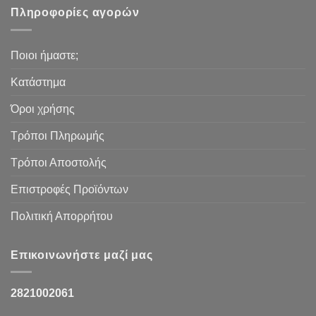
Πληροφορίες αγορών
Ποιοι ήμαστε;
Κατάστημα
Όροι χρήσης
Τρόποι Πληρωμής
Τρόποι Αποστολής
Επιστροφές Προϊόντων
Πολιτική Απορρήτου
Επικοινωνήστε μαζί μας
2821002061